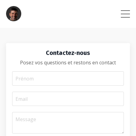
Contactez-nous
Posez vos questions et restons en contact