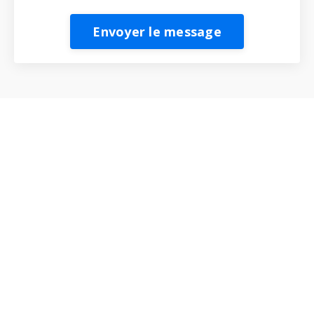
Envoyer le message